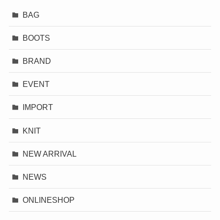
BAG
BOOTS
BRAND
EVENT
IMPORT
KNIT
NEW ARRIVAL
NEWS
ONLINESHOP