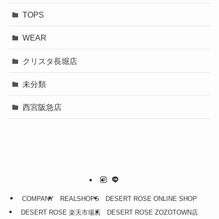
TOPS
WEAR
クリスタ長堀店
未分類
西宮阪急店
COMPANY
REALSHOPS
DESERT ROSE ONLINE SHOP
DESERT ROSE 楽天市場店
DESERT ROSE ZOZOTOWN店