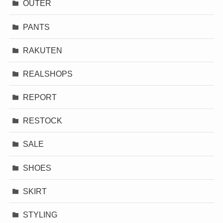
OUTER
PANTS
RAKUTEN
REALSHOPS
REPORT
RESTOCK
SALE
SHOES
SKIRT
STYLING