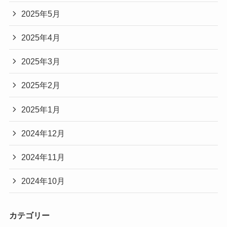
2025年5月
2025年4月
2025年3月
2025年2月
2025年1月
2024年12月
2024年11月
2024年10月
カテゴリー