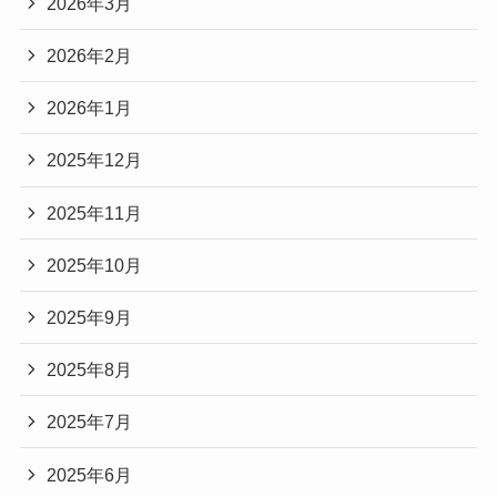
2026年3月
2026年2月
2026年1月
2025年12月
2025年11月
2025年10月
2025年9月
2025年8月
2025年7月
2025年6月