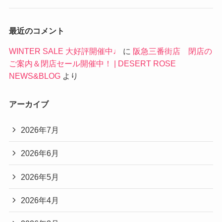
最近のコメント
WINTER SALE 大好評開催中♩
に
阪急三番街店 閉店の
ご案内＆閉店セール開催中！ | DESERT ROSE
NEWS&BLOG
より
アーカイブ
2026年7月
2026年6月
2026年5月
2026年4月