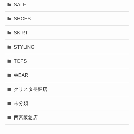
SALE
SHOES
SKIRT
STYLING
TOPS
WEAR
クリスタ長堀店
未分類
西宮阪急店