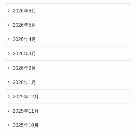
2026年6月
2026年5月
2026年4月
2026年3月
2026年2月
2026年1月
2025年12月
2025年11月
2025年10月