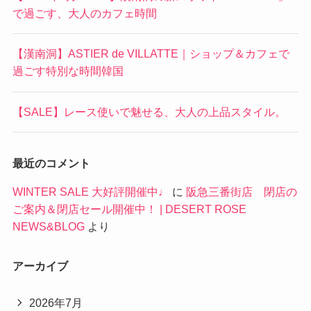
で過ごす、大人のカフェ時間
【漢南洞】ASTIER de VILLATTE｜ショップ＆カフェで
過ごす特別な時間韓国
【SALE】レース使いで魅せる、大人の上品スタイル。
最近のコメント
WINTER SALE 大好評開催中♩
に
阪急三番街店 閉店の
ご案内＆閉店セール開催中！ | DESERT ROSE
NEWS&BLOG
より
アーカイブ
2026年7月