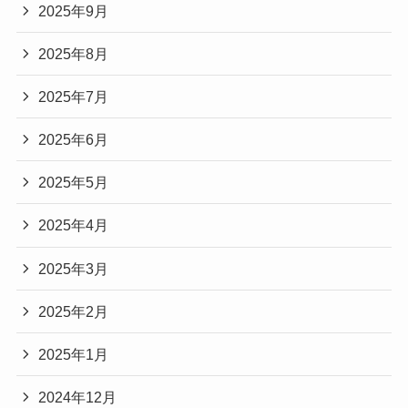
2025年9月
2025年8月
2025年7月
2025年6月
2025年5月
2025年4月
2025年3月
2025年2月
2025年1月
2024年12月