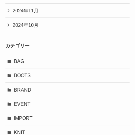
2024年11月
2024年10月
カテゴリー
BAG
BOOTS
BRAND
EVENT
IMPORT
KNIT