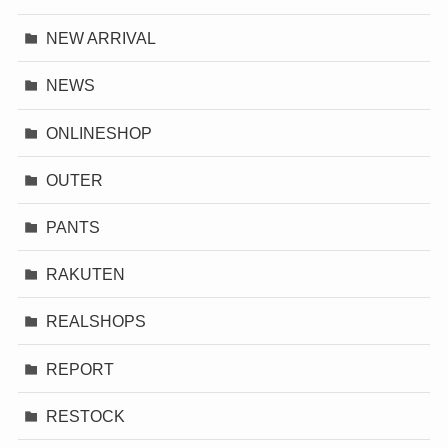
NEW ARRIVAL
NEWS
ONLINESHOP
OUTER
PANTS
RAKUTEN
REALSHOPS
REPORT
RESTOCK