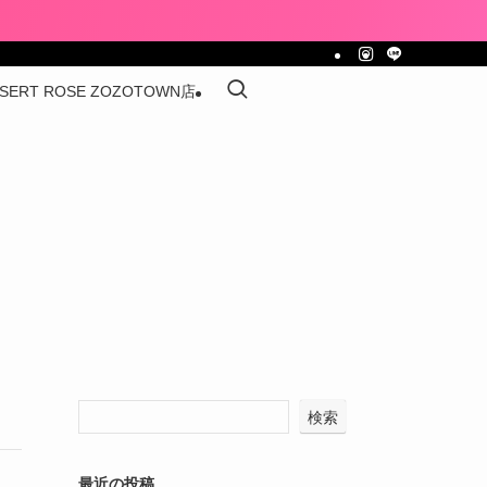
SERT ROSE ZOZOTOWN店
検索
最近の投稿