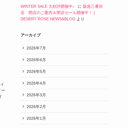
WINTER SALE 大好評開催中♩
に
阪急三番街
店 閉店のご案内＆閉店セール開催中！ |
DESERT ROSE NEWS&BLOG
より
アーカイブ
2026年7月
2026年6月
2026年5月
2026年4月
たイ
メー
2026年3月
イ
2026年2月
2026年1月