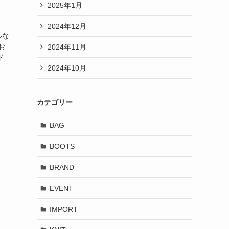
2025年1月
2024年12月
ルな
お
2024年11月
ド
2024年10月
カテゴリー
BAG
BOOTS
BRAND
EVENT
IMPORT