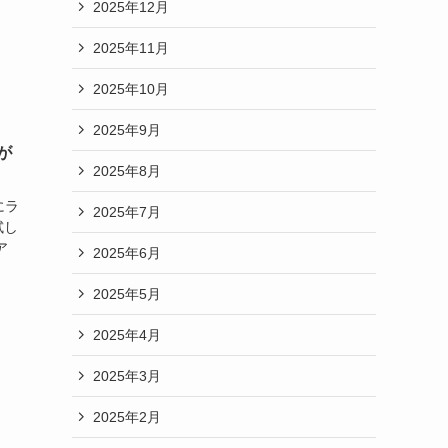
2025年12月
2025年11月
2025年10月
2025年9月
が
2025年8月
にラ
2025年7月
試し
ア
2025年6月
2025年5月
2025年4月
2025年3月
2025年2月