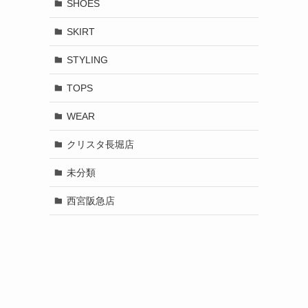
SHOES
SKIRT
STYLING
TOPS
WEAR
クリスタ長堀店
未分類
西宮阪急店