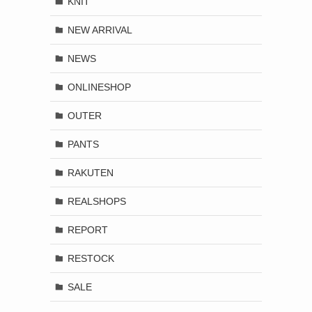
KNIT
NEW ARRIVAL
NEWS
ONLINESHOP
OUTER
PANTS
RAKUTEN
REALSHOPS
REPORT
RESTOCK
SALE