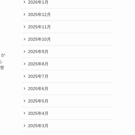
2026年1月
2025年12月
2025年11月
2025年10月
2025年9月
 が
も
2025年8月
新登
2025年7月
2025年6月
2025年5月
2025年4月
2025年3月