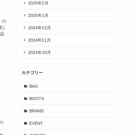
2025年2月
2025年1月
）の
感じ
2024年12月
上品
2024年11月
2024年10月
カテゴリー
BAG
BOOTS
BRAND
の
EVENT