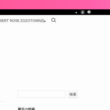
SERT ROSE ZOZOTOWN店
検索
最近の投稿