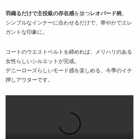
羽織るだけで主役級の存在感
を放つ
レオパード柄
。
シンプルなインナーに合わせるだけで、華やかでエレ
ガントな印象に。
コートのウエストベルトを締めれば、メリハリのある
女性らしいシルエットが完成。
デニーローズらしいモード感を楽しめる、今季のイチ
押しアウターです。