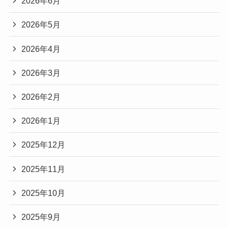
2026年6月
2026年5月
2026年4月
2026年3月
2026年2月
2026年1月
2025年12月
2025年11月
2025年10月
2025年9月