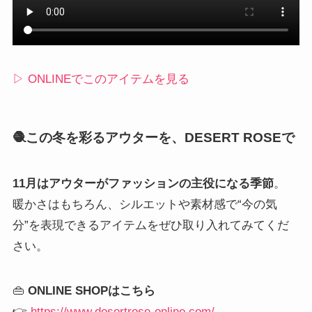
▷ ONLINEでこのアイテムを見る
🧶この冬を彩るアウターを、DESERT ROSEで
11月はアウターがファッションの主役になる季節
。
暖かさはもちろん、シルエットや素材感で“今の気
分”を表現できるアイテムをぜひ取り入れてみてくだ
さい。
👜
ONLINE SHOPはこちら
👉
https://www.desertrose-online.com/