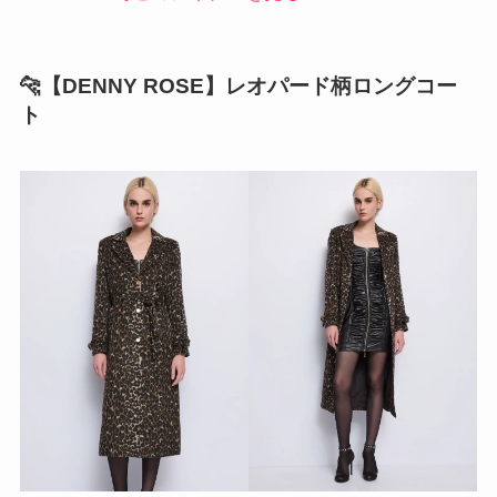
🐆【DENNY ROSE】レオパード柄ロングコー
ト