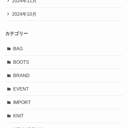
2024年11月
2024年10月
カテゴリー
BAG
BOOTS
BRAND
EVENT
IMPORT
KNIT