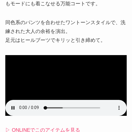
もモードにも着こなせる万能コートです。
同色系のパンツを合わせたワントーンスタイルで、洗
練された大人の余裕を演出。
足元はヒールブーツでキリッと引き締めて。
▷ ONLINEでこのアイテムを見る