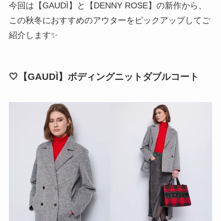
今回は【GAUDÌ】と【DENNY ROSE】の新作から、
この秋冬におすすめのアウターをピックアップしてご
紹介します✨
🤍【GAUDÌ】ボディングニットダブルコート