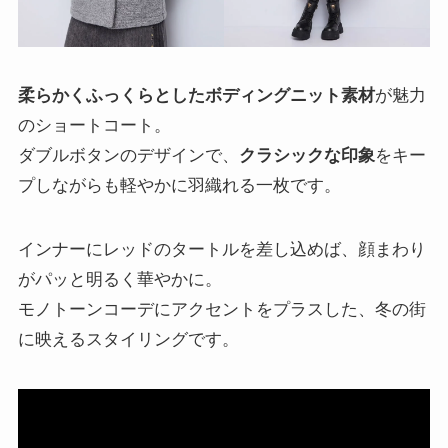
柔らかくふっくらとしたボディングニット素材
が魅力
のショートコート。
ダブルボタンのデザインで、
クラシックな印象
をキー
プしながらも軽やかに羽織れる一枚です。
インナーにレッドのタートルを差し込めば、顔まわり
がパッと明るく華やかに。
モノトーンコーデにアクセントをプラスした、冬の街
に映えるスタイリングです。