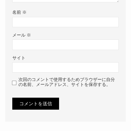
名前
※
メール
※
サイト
次回のコメントで使用するためブラウザーに自分
の名前、メールアドレス、サイトを保存する。