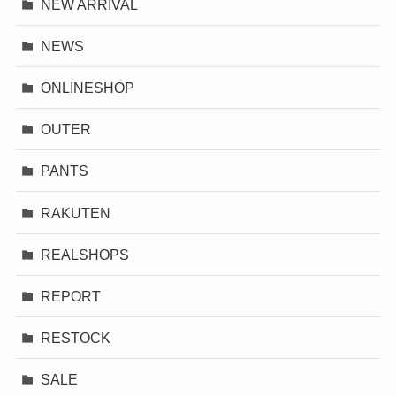
NEW ARRIVAL
NEWS
ONLINESHOP
OUTER
PANTS
RAKUTEN
REALSHOPS
REPORT
RESTOCK
SALE