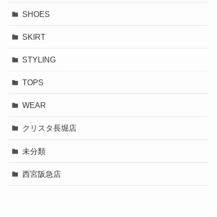
SHOES
SKIRT
STYLING
TOPS
WEAR
クリスタ長堀店
未分類
西宮阪急店