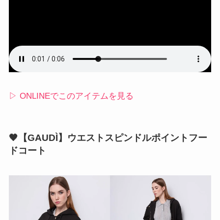
▷ ONLINEでこのアイテムを見る
🖤【GAUDÌ】ウエストスピンドルポイントフー
ドコート