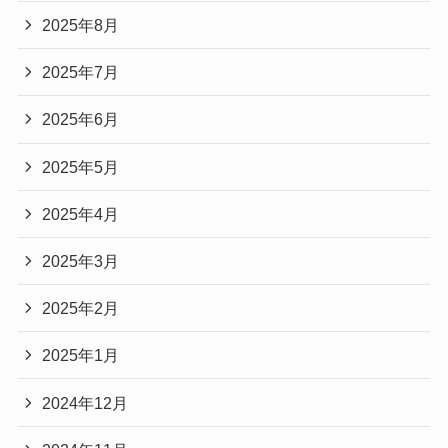
2025年8月
2025年7月
2025年6月
2025年5月
2025年4月
2025年3月
2025年2月
2025年1月
2024年12月