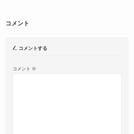
コメント
コメントする
コメント
※