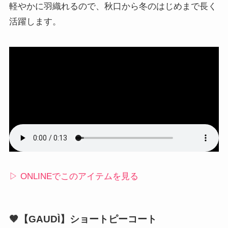
軽やかに羽織れるので、秋口から冬のはじめまで長く
活躍します。
▷ ONLINEでこのアイテムを見る
🤎【GAUDÌ】ショートピーコート