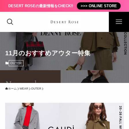
DESERT ROSEの最新情報をCHECK!!
>>> ONLINE STORE
11月のおすすめアウター特集
OUTER
ホーム
WEAR
OUTER