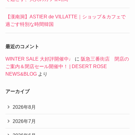
【漢南洞】ASTIER de VILLATTE｜ショップ＆カフェで
過ごす特別な時間韓国
最近のコメント
WINTER SALE 大好評開催中♩
に
阪急三番街店 閉店の
ご案内＆閉店セール開催中！ | DESERT ROSE
NEWS&BLOG
より
アーカイブ
2026年8月
2026年7月