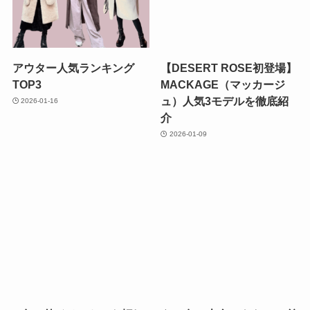
アウター人気ランキング
【DESERT ROSE初登場】
TOP3
MACKAGE（マッカージ
ュ）人気3モデルを徹底紹
2026-01-16
介
2026-01-09