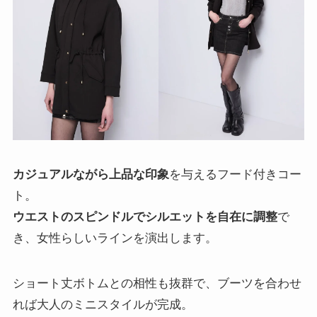
カジュアルながら上品な印象
を与えるフード付きコー
ト。
ウエストのスピンドルでシルエットを自在に調整
で
き、女性らしいラインを演出します。
ショート丈ボトムとの相性も抜群で、ブーツを合わせ
れば大人のミニスタイルが完成。