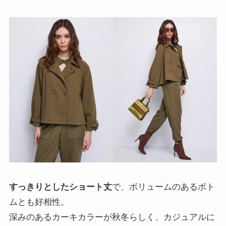
すっきりとしたショート丈
で、ボリュームのあるボト
ムとも好相性。
深みのあるカーキカラーが秋冬らしく、カジュアルに