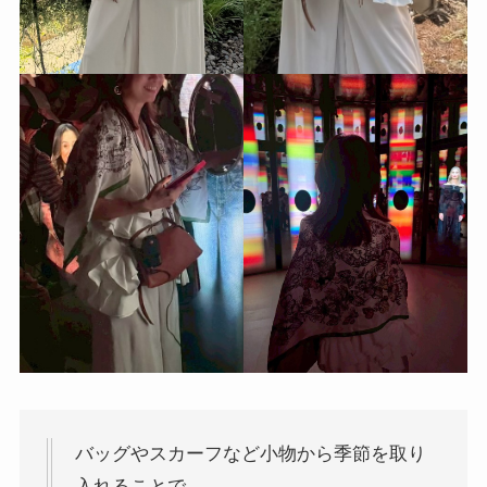
バッグやスカーフなど小物から季節を取り
入れることで、