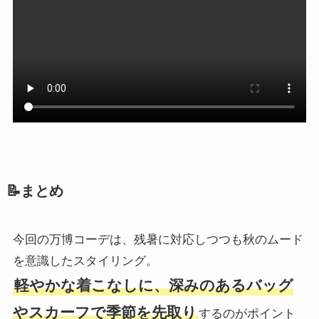
📝まとめ
今回の万博コーデは、残暑に対応しつつも秋のムード
を意識したスタイリング。