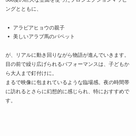
ングとともに、
アラビアヒョウの親子
美しいアラブ馬のパペット
が、リアルに動き回りながら物語が進んでいきます。
目の前で繰り広げられるパフォーマンスは、子どもか
ら大人まで釘付けに。
まるで映像に包まれているような臨場感。夜の時間帯
に訪れるとさらに幻想的に感じられ、特におすすめで
す。