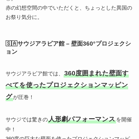
赤の幻想空間の中でいただくと、ちょっとした異国の
お祭り気分に。
🇸🇦サウジアラビア館 – 壁面360°プロジェクシ
ョン
360度囲まれた壁面す
サウジアラビア館では、
べてを使ったプロジェクションマッピン
グ
が圧巻！
人形劇パフォーマンス
サウジでは驚きの
を開催
中！
360度の巨大な壁面を使ったプロジェクションマッピ