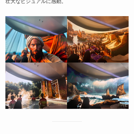
壮大なビジュアルに感動。