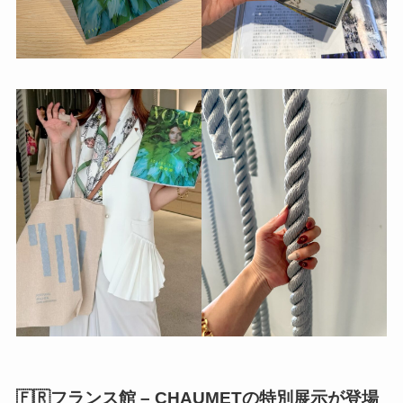
🇫🇷フランス館 – CHAUMETの特別展示が登場