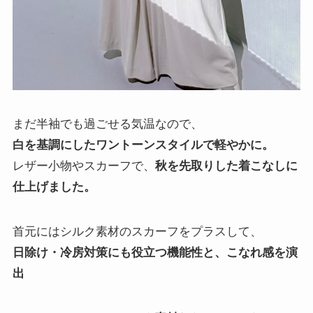
まだ半袖でも過ごせる気温なので、
白を基調にしたワントーンスタイルで軽やかに。
レザー小物やスカーフで、
秋を先取りした着こなしに
仕上げました。
首元にはシルク素材のスカーフをプラスして、
日除け・冷房対策にも役立つ機能性と、こなれ感を演
出