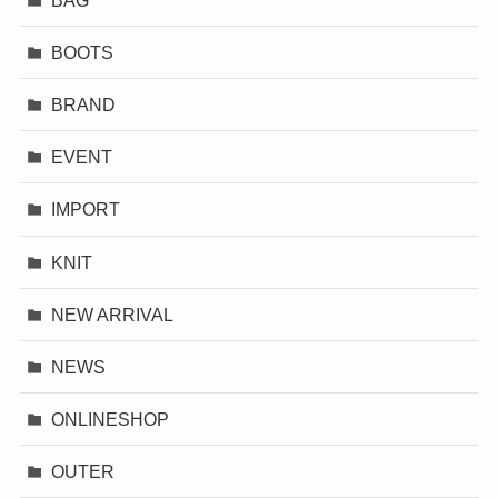
カテゴリー
BAG
BOOTS
BRAND
EVENT
IMPORT
KNIT
NEW ARRIVAL
NEWS
ONLINESHOP