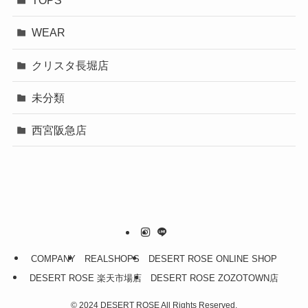
STYLING
TOPS
WEAR
クリスタ長堀店
未分類
西宮阪急店
COMPANY
REALSHOPS
DESERT ROSE ONLINE SHOP