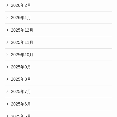
2026年3月
2026年2月
2026年1月
2025年12月
2025年11月
2025年10月
2025年9月
2025年8月
2025年7月