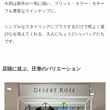
今回は新作が一気に揃い、プリント・カラー・モチー
フも豊富なラインナップに。
シンプルなスタイリングにプラスするだけで程よく遊
び心を添えてくれる、大人にちょうどいいバッグたち
です。
店頭に並ぶ、圧巻のバリエーション