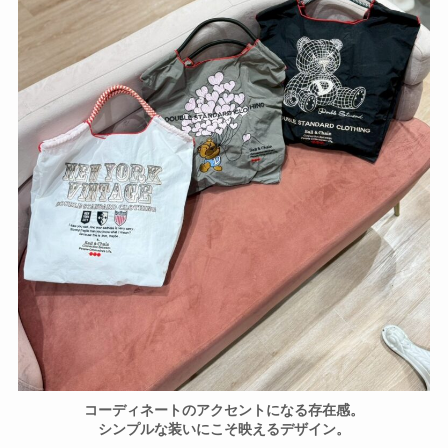
コーディネートのアクセントになる存在感。
シンプルな装いにこそ映えるデザイン。