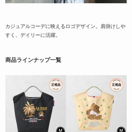
カジュアルコーデに映えるロゴデザイン。肩掛けしや
すく、デイリーに活躍。
商品ラインナップ一覧