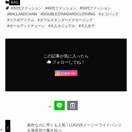
BAG
#30代ファッション
#40代ファッション
#50代ファッション
#BALLANDCHAIN
#DOUBLESTANDARDCLOTHING
#エコバッグ
#コラボアイテム
#ダブルスタンダードクロージング
#ボールアンドチェーン
#大人カジュアル
#大人女子
この記事が気に入ったら
フォローしてね！
Follow Me