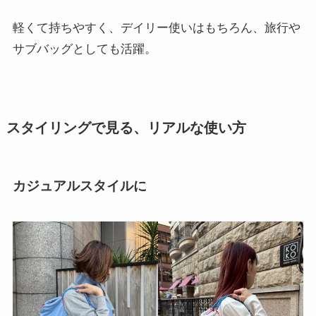
軽くて持ちやすく、デイリー使いはもちろん、旅行や
サブバッグとしても活躍。
スタイリングで見る、リアルな使い方
カジュアルスタイルに