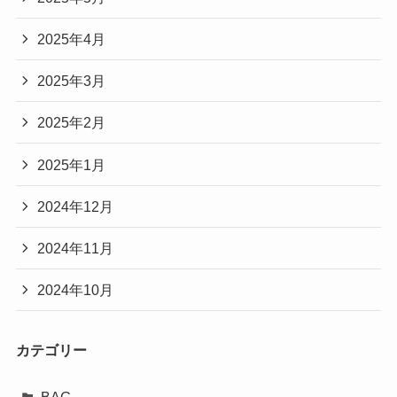
2025年6月
2025年5月
2025年4月
2025年3月
2025年2月
2025年1月
2024年12月
2024年11月
2024年10月