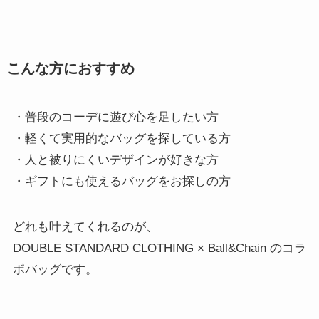
こんな方におすすめ
・普段のコーデに遊び心を足したい方
・軽くて実用的なバッグを探している方
・人と被りにくいデザインが好きな方
・ギフトにも使えるバッグをお探しの方
どれも叶えてくれるのが、
DOUBLE STANDARD CLOTHING × Ball&Chain のコラ
ボバッグです。