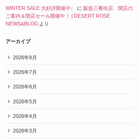
最近のコメント
WINTER SALE 大好評開催中♩
に
阪急三番街店 閉店の
ご案内＆閉店セール開催中！ | DESERT ROSE
NEWS&BLOG
より
アーカイブ
2026年8月
2026年7月
2026年6月
2026年5月
2026年4月