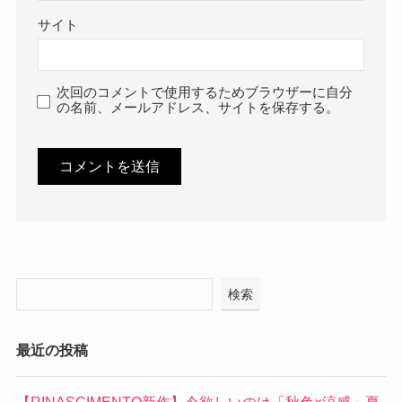
メール
※
サイト
次回のコメントで使用するためブラウザーに自分
の名前、メールアドレス、サイトを保存する。
検索