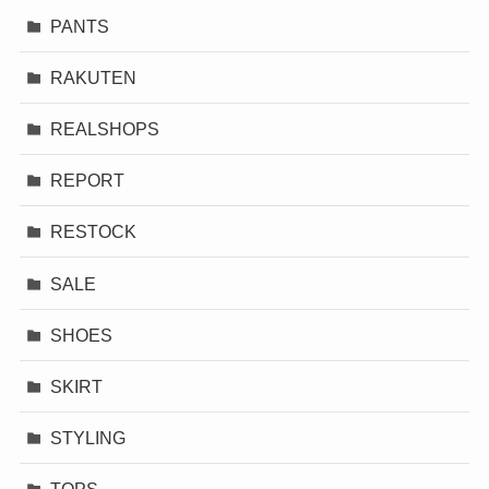
OUTER
PANTS
RAKUTEN
REALSHOPS
REPORT
RESTOCK
SALE
SHOES
SKIRT