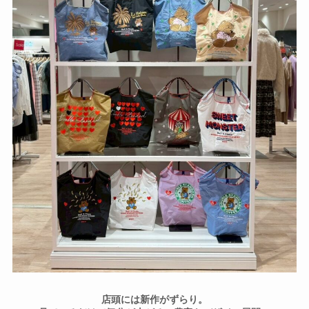
店頭には新作がずらり。