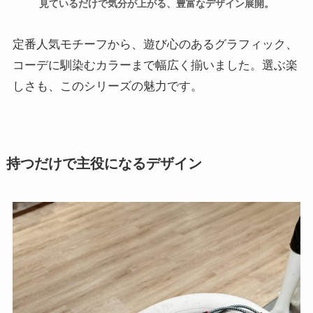
見ているだけで気分が上がる、豊富なデザイン展開。
定番人気モチーフから、遊び心のあるグラフィック、
コーデに馴染むカラーまで幅広く揃いました。選ぶ楽
しさも、このシリーズの魅力です。
持つだけで主役になるデザイン