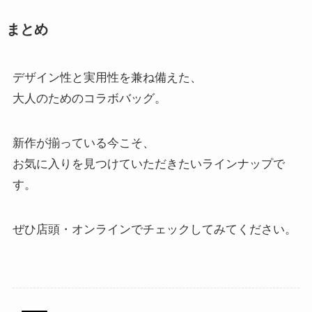
まとめ
デザイン性と実用性を兼ね備えた、
大人のためのコラボバッグ。
新作が揃っている今こそ、
お気に入りを見つけていただきたいラインナップで
す。
ぜひ店頭・オンラインでチェックしてみてください。