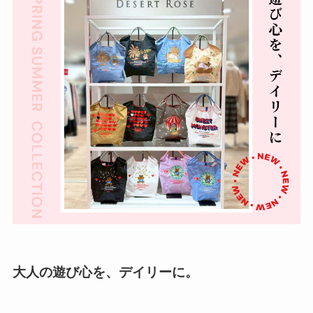
大人の遊び心を、デイリーに。