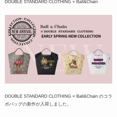
DOUBLE STANDARD CLOTHING × Ball&Chain
DOUBLE STANDARD CLOTHING × Ball&Chain のコラ
ボバッグの新作が入荷しました。