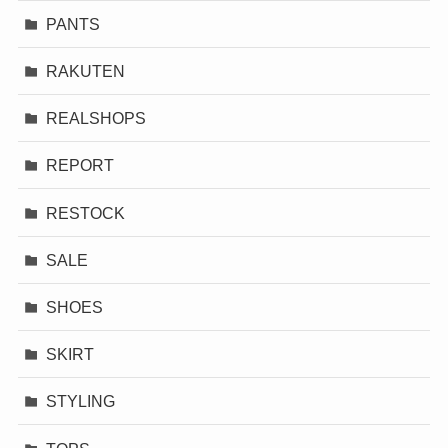
PANTS
RAKUTEN
REALSHOPS
REPORT
RESTOCK
SALE
SHOES
SKIRT
STYLING