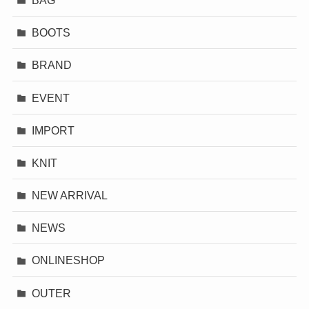
BAG
BOOTS
BRAND
EVENT
IMPORT
KNIT
NEW ARRIVAL
NEWS
ONLINESHOP
OUTER