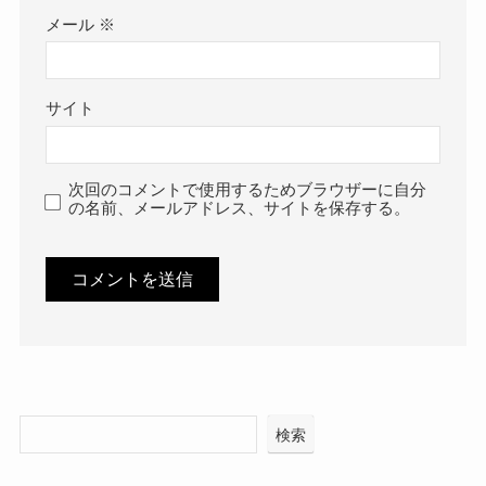
メール
※
サイト
次回のコメントで使用するためブラウザーに自分
の名前、メールアドレス、サイトを保存する。
検索