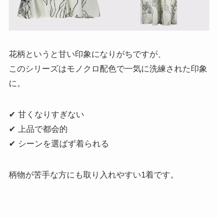
花柄というと甘い印象になりがちですが、
このシリーズはモノクロ配色で一気に洗練された印象
に。
✔ 甘くなりすぎない
✔ 上品で都会的
✔ シーンを選ばず着られる
柄物が苦手な方にも取り入れやすい1着です。