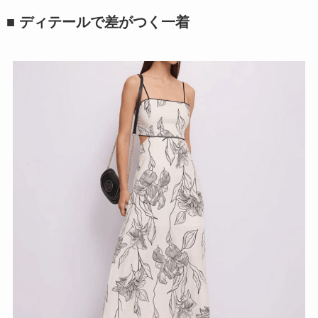
■ ディテールで差がつく一着