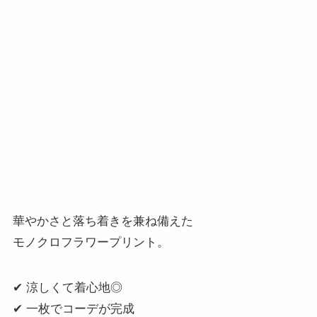
華やかさと落ち着きを兼ね備えた
モノクロフラワープリント。
✔ 涼しくて着心地◎
✔ 一枚でコーデが完成