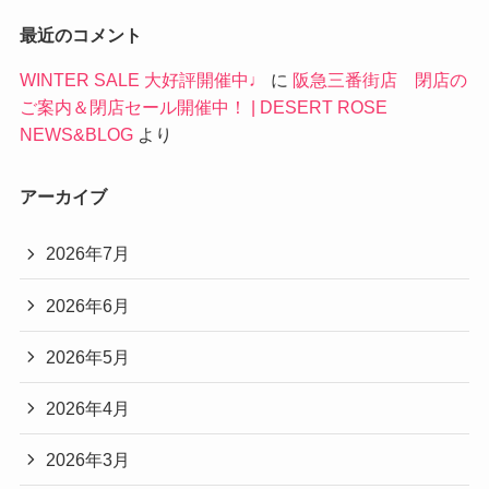
最近のコメント
WINTER SALE 大好評開催中♩
に
阪急三番街店 閉店の
ご案内＆閉店セール開催中！ | DESERT ROSE
NEWS&BLOG
より
アーカイブ
2026年7月
2026年6月
2026年5月
2026年4月
2026年3月