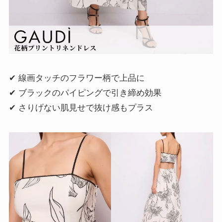
✔ 線画タッチのフラワー柄で上品に
✔ ブラックのパイピングで引き締め効果
✔ さりげない肌見せで抜け感もプラス