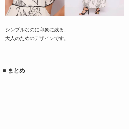
シンプルなのに印象に残る、
大人のためのデザインです。
■ まとめ