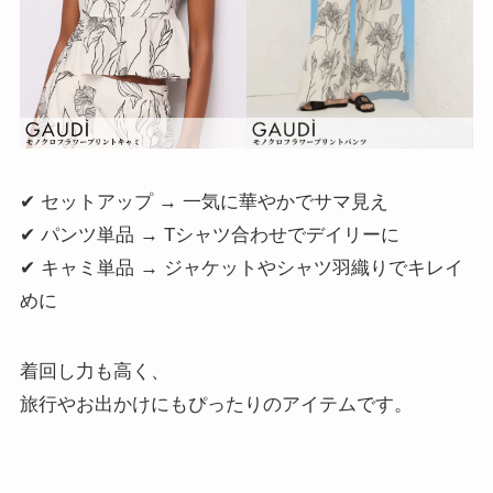
✔ セットアップ → 一気に華やかでサマ見え
✔ パンツ単品 → Tシャツ合わせでデイリーに
✔ キャミ単品 → ジャケットやシャツ羽織りでキレイ
めに
着回し力も高く、
旅行やお出かけにもぴったりのアイテムです。