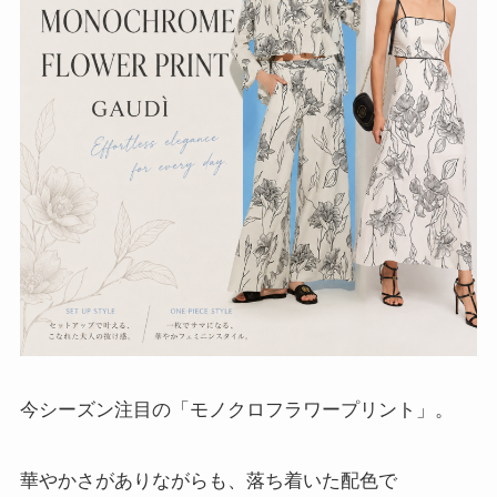
今シーズン注目の「モノクロフラワープリント」。
華やかさがありながらも、落ち着いた配色で