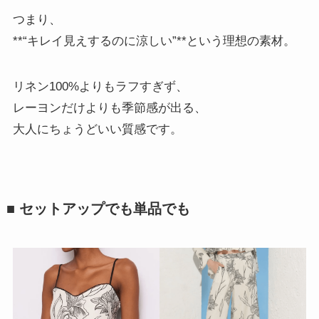
つまり、
**“キレイ見えするのに涼しい”**という理想の素材。
リネン100%よりもラフすぎず、
レーヨンだけよりも季節感が出る、
大人にちょうどいい質感です。
■ セットアップでも単品でも