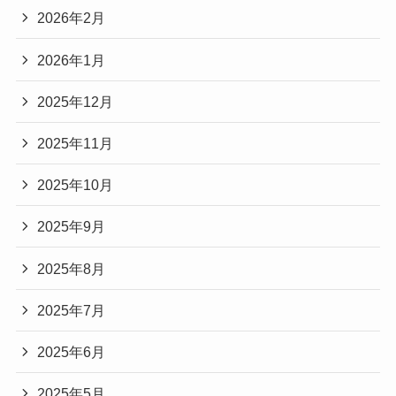
2026年2月
2026年1月
2025年12月
2025年11月
2025年10月
2025年9月
2025年8月
2025年7月
2025年6月
2025年5月