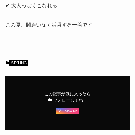
✔ 大人っぽくこなれる
この夏、間違いなく活躍する一着です。
STYLING
この記事が気に入ったら
フォローしてね！
Follow Me