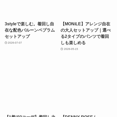
3styleで楽しむ。着回し自
【MONiLE】アレンジ自在
在な配色バルーンペプラム
の大人セットアップ｜選べ
セットアップ
る2タイプのパンツで着回
しも楽しめる
2026-07-07
2026-05-15