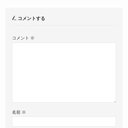
コメントする
コメント
※
名前
※