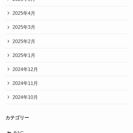
2025年4月
2025年3月
2025年2月
2025年1月
2024年12月
2024年11月
2024年10月
カテゴリー